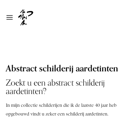
Abstract schilderij aardetinten
Zoekt u een abstract schilderij
aardetinten?
In mijn collectie schilderijen die ik de laatste 40 jaar heb
opgebouwd vindt u zeker een schilderij aardetinten.