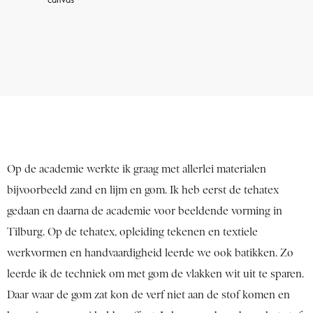
Op de academie werkte ik graag met allerlei materialen
bijvoorbeeld zand en lijm en gom. Ik heb eerst de tehatex
gedaan en daarna de academie voor beeldende vorming in
Tilburg. Op de tehatex, opleiding tekenen en textiele
werkvormen en handvaardigheid leerde we ook batikken. Zo
leerde ik de techniek om met gom de vlakken wit uit te sparen.
Daar waar de gom zat kon de verf niet aan de stof komen en