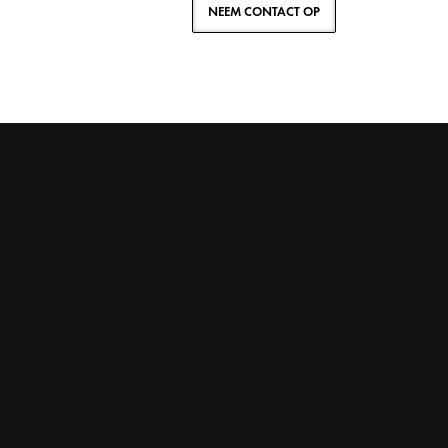
NEEM CONTACT OP