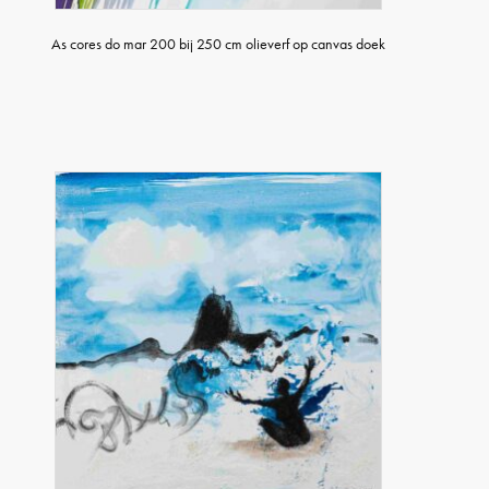
As cores do mar 200 bij 250 cm olieverf op canvas doek