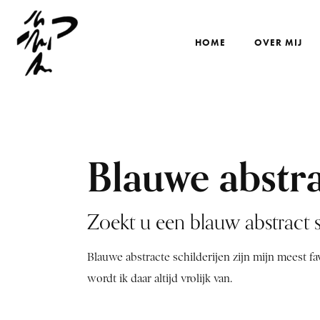
HOME
OVER MIJ
Blauwe abstra
Zoekt u een blauw abstract s
Blauwe abstracte schilderijen zijn mijn meest fa
wordt ik daar altijd vrolijk van.