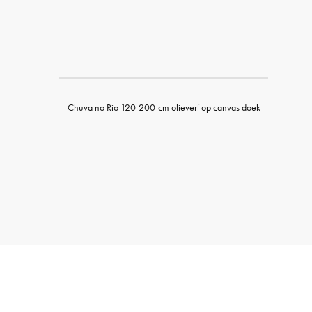
Chuva no Rio 120-200-cm olieverf op canvas doek