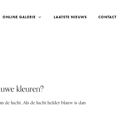
ONLINE GALERIE
LAATSTE NIEUWS
CONTACT
lauwe kleuren?
an de lucht. Als de lucht helder blauw is dan