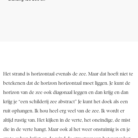
Het strand is horizontaal evenals de zee. Maar dat hoeft niet te
betekenen dat de horizon horizontaal moet liggen. Je kunt de
horizon van de zee ook diagonaal leggen en dan krijg en dan
krijg je “een schilderij zee abstract” Je kunt het doek als een
ruit ophangen. Ik hou heel erg veel van de zee. Ik wordt er
altijd rustig van. Het kijken in de verte, het oneindige, de mist
die in de verte hangt. Maar ook al het weer onstuimig is en je