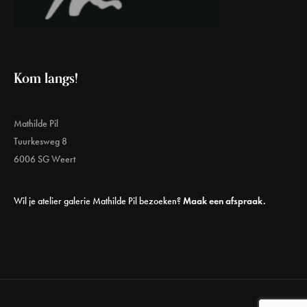
Kom langs!
Mathilde Pil
Tuurkesweg 8
6006 SG Weert
Wil je atelier galerie Mathilde Pil bezoeken?
Maak een afspraak.