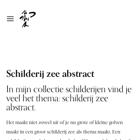
Schilderij zee abstract
In mijn collectie schilderijen vind je
veel het thema: schilderij zee
abstract.
Het maakt niet zoveel uit of je nu grote of kleine golven
maakt in een groot schilderij zee als thema maakt. Een