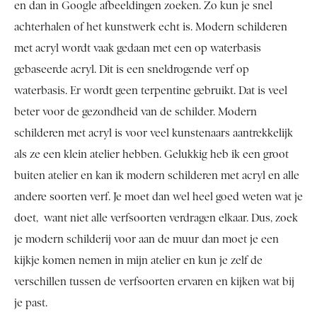
en dan in Google afbeeldingen zoeken. Zo kun je snel
achterhalen of het kunstwerk echt is. Modern schilderen
met acryl wordt vaak gedaan met een op waterbasis
gebaseerde acryl. Dit is een sneldrogende verf op
waterbasis. Er wordt geen terpentine gebruikt. Dat is veel
beter voor de gezondheid van de schilder. Modern
schilderen met acryl is voor veel kunstenaars aantrekkelijk
als ze een klein atelier hebben. Gelukkig heb ik een groot
buiten atelier en kan ik modern schilderen met acryl en alle
andere soorten verf. Je moet dan wel heel goed weten wat je
doet, want niet alle verfsoorten verdragen elkaar. Dus, zoek
je modern schilderij voor aan de muur dan moet je een
kijkje komen nemen in mijn atelier en kun je zelf de
verschillen tussen de verfsoorten ervaren en kijken wat bij
je past.