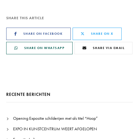
SHARE THIS ARTICLE
SHARE ON FACEBOOK
SHARE ON X
SHARE ON WHATSAPP
SHARE VIA EMAIL
RECENTE BERICHTEN
Opening Expositie schilderijen met als titel “Hoop”
EXPO IN KUNSTCENTRUM WEERT AFGELOPEN