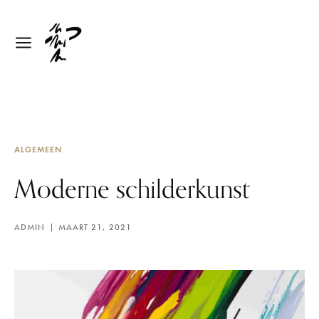
ALGEMEEN
Moderne schilderkunst
ADMIN
MAART 21, 2021