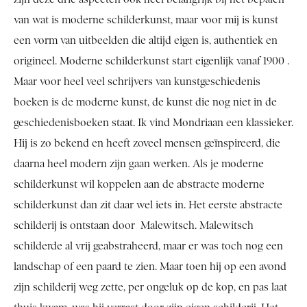
van wat is moderne schilderkunst, maar voor mij is kunst
een vorm van uitbeelden die altijd eigen is, authentiek en
origineel. Moderne schilderkunst start eigenlijk vanaf 1900 .
Maar voor heel veel schrijvers van kunstgeschiedenis
boeken is de moderne kunst, de kunst die nog niet in de
geschiedenisboeken staat. Ik vind Mondriaan een klassieker.
Hij is zo bekend en heeft zoveel mensen geïnspireerd, die
daarna heel modern zijn gaan werken. Als je moderne
schilderkunst wil koppelen aan de abstracte moderne
schilderkunst dan zit daar wel iets in. Het eerste abstracte
schilderij is ontstaan door Malewitsch. Malewitsch
schilderde al vrij geabstraheerd, maar er was toch nog een
landschap of een paard te zien. Maar toen hij op een avond
zijn schilderij weg zette, per ongeluk op de kop, en pas laat