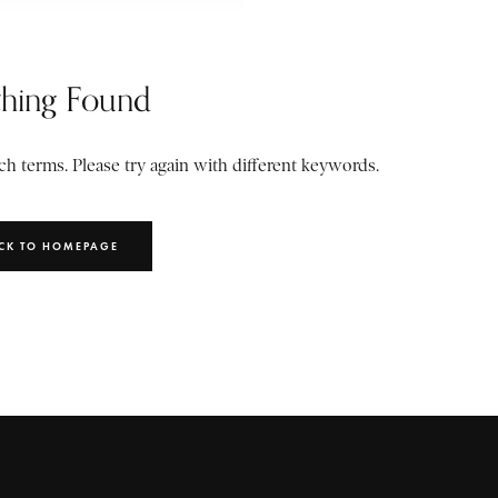
hing Found
h terms. Please try again with different keywords.
CK TO HOMEPAGE