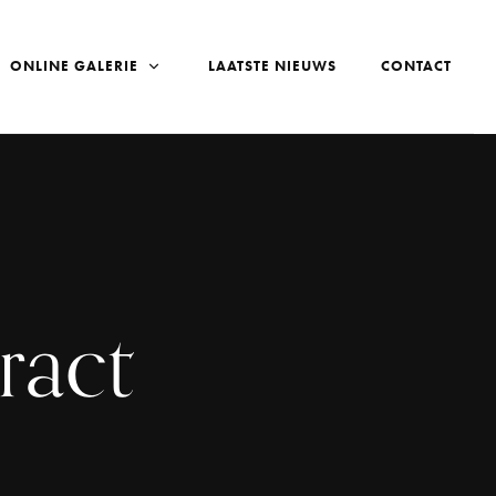
ONLINE GALERIE
LAATSTE NIEUWS
CONTACT
tract