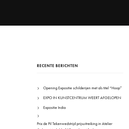
RECENTE BERICHTEN
Opening Expositie schilderijen met als titel “Hoop”
EXPO IN KUNSTCENTRUM WEERT AFGELOPEN
Expositie India
Prix de Pil Tekenwedstrijd prijsuitreiking in Atelier