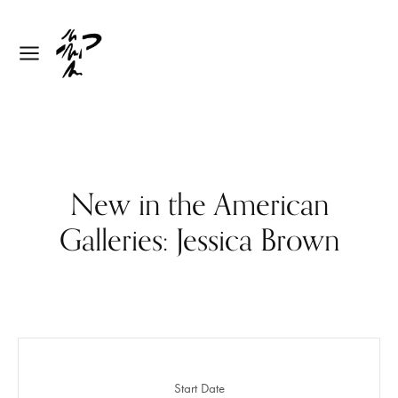
New in the American
Galleries: Jessica Brown
Start Date