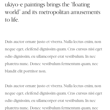
ukiyo-e paintings brings the “floating
world” and its metropolitan amusements
to life.
Duis auctor ornare justo et viverra. Nulla lectus enim, non
neque eget, eleifend dignissim quam. Cras cursus nisi eget
odio dignissim, eu ullamcorper erat vestibulum. In nec
pharetra nunc. Donec vestibulum fermentum quam, nec
blandit elit porttitor non.
Duis auctor ornare justo et viverra. Nulla lectus enim, non
neque eget, eleifend dignissim quam. Cras cursus nisi eget
odio dignissim, eu ullamcorper erat vestibulum. In nec
pharetra nunc. Donec vestibulum fermentum quam, nec