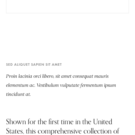
SED ALIQUET SAPIEN SIT AMET
Proin lacinia orci libero, sit amet consequat mauris
elementum ac. Vestibulum vulputate fermentum ipsum
tincidunt at.
Shown for the first time in the United
States, this comprehensive collection of