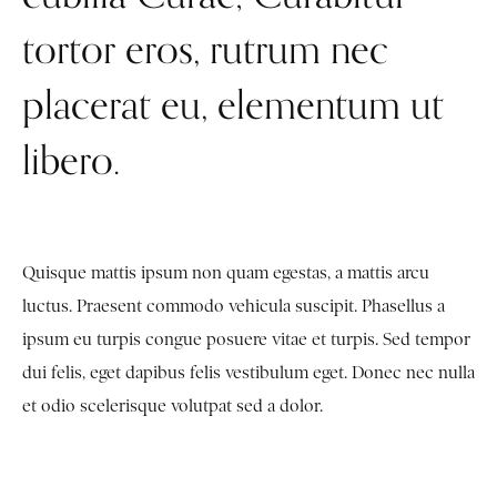
tortor eros, rutrum nec
placerat eu, elementum ut
libero.
Quisque mattis ipsum non quam egestas, a mattis arcu
luctus. Praesent commodo vehicula suscipit. Phasellus a
ipsum eu turpis congue posuere vitae et turpis. Sed tempor
dui felis, eget dapibus felis vestibulum eget. Donec nec nulla
et odio scelerisque volutpat sed a dolor.