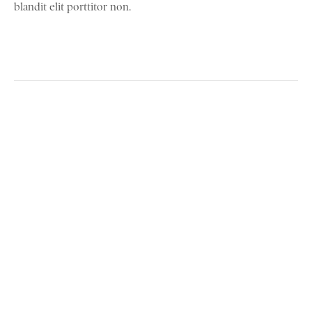
blandit elit porttitor non.