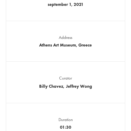
september 1, 2021
Address
Athens Art Museum, Greece
Curator
Billy Chavez
Jeffrey Wong
Duration
01:30