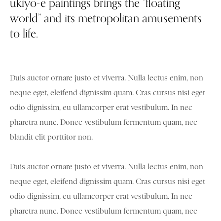
ukiyo-e paintings brings the “floating
world” and its metropolitan amusements
to life.
Duis auctor ornare justo et viverra. Nulla lectus enim, non
neque eget, eleifend dignissim quam. Cras cursus nisi eget
odio dignissim, eu ullamcorper erat vestibulum. In nec
pharetra nunc. Donec vestibulum fermentum quam, nec
blandit elit porttitor non.
Duis auctor ornare justo et viverra. Nulla lectus enim, non
neque eget, eleifend dignissim quam. Cras cursus nisi eget
odio dignissim, eu ullamcorper erat vestibulum. In nec
pharetra nunc. Donec vestibulum fermentum quam, nec