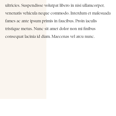
ultricies. Suspendisse volutpat libero in nisi ullamcorper,
venenatis vehicula neque commodo. Interdum et malesuada
fames ac ante ipsum primis in faucibus. Proin iaculis
tristique metus. Nunc sit amet dolor non mi finibus
consequat lacinia id diam. Maecenas vel arcu nunc.