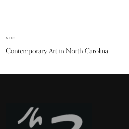
NEXT
Contemporary Art in North Carolina