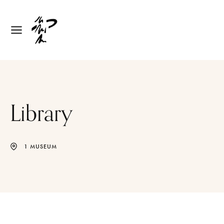
Library
1 MUSEUM