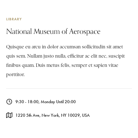
LIBRARY
National Museum of Aerospace
Quisque eu arcu in dolor accumsan sollicitudin sit amet
quis sem. Nullam justo nulla, efficitur ac elit nec, suscipit
finibus quam. Duis metus felis, semper et sapien vitae
porttitor.
9:30 - 18:00, Monday Until 20:00
1220 5th Ave, New York, NY 10029, USA