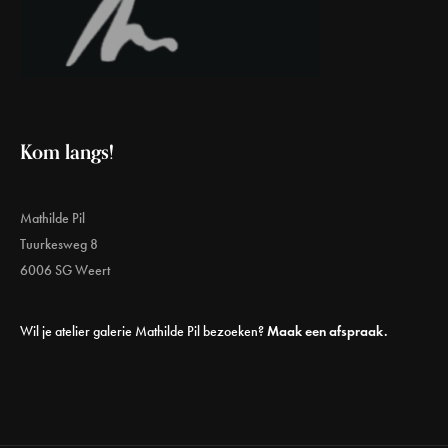
Kom langs!
Mathilde Pil
Tuurkesweg 8
6006 SG Weert
Wil je atelier galerie Mathilde Pil bezoeken?
Maak een afspraak.