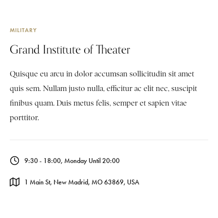
MILITARY
Grand Institute of Theater
Quisque eu arcu in dolor accumsan sollicitudin sit amet
quis sem. Nullam justo nulla, efficitur ac elit nec, suscipit
finibus quam. Duis metus felis, semper et sapien vitae
porttitor.
9:30 - 18:00, Monday Until 20:00
1 Main St, New Madrid, MO 63869, USA