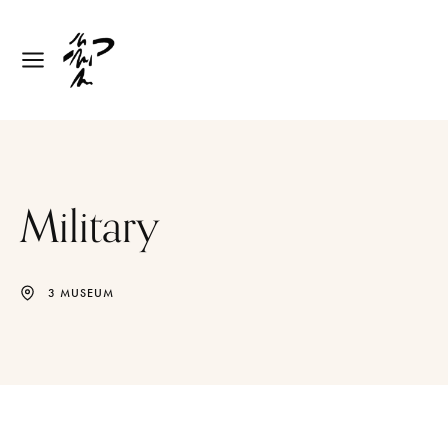
Military
3 MUSEUM