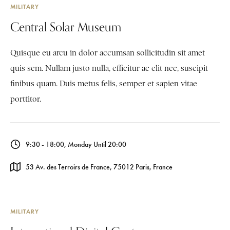
MILITARY
Central Solar Museum
Quisque eu arcu in dolor accumsan sollicitudin sit amet
quis sem. Nullam justo nulla, efficitur ac elit nec, suscipit
finibus quam. Duis metus felis, semper et sapien vitae
porttitor.
9:30 - 18:00, Monday Until 20:00
53 Av. des Terroirs de France, 75012 Paris, France
MILITARY