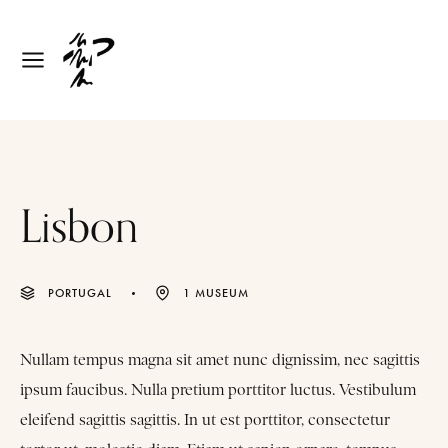
Lisbon
PORTUGAL
1 MUSEUM
Nullam tempus magna sit amet nunc dignissim, nec sagittis
ipsum faucibus. Nulla pretium porttitor luctus. Vestibulum
eleifend sagittis sagittis. In ut est porttitor, consectetur