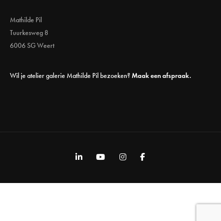
Mathilde Pil
Tuurkesweg 8
6006 SG Weert
Wil je atelier galerie Mathilde Pil bezoeken?
Maak een afspraak.