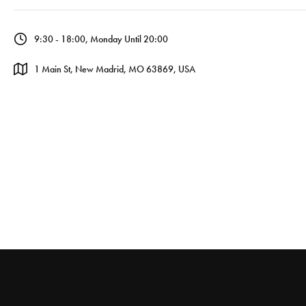
9:30 - 18:00, Monday Until 20:00
1 Main St, New Madrid, MO 63869, USA