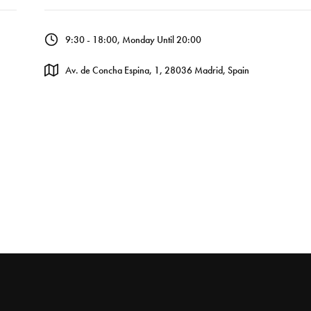
9:30 - 18:00, Monday Until 20:00
Av. de Concha Espina, 1, 28036 Madrid, Spain