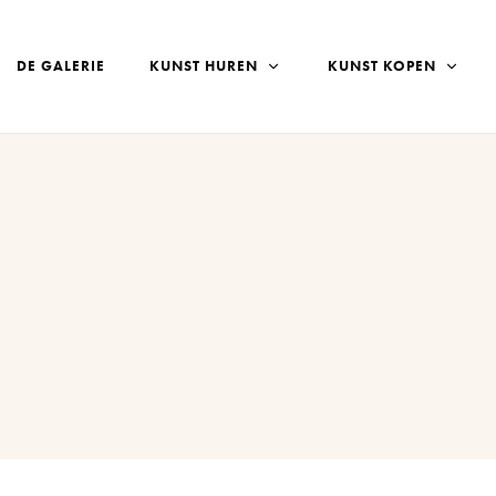
DE GALERIE
KUNST HUREN
KUNST KOPEN