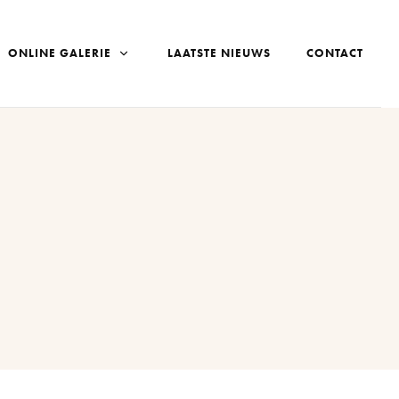
ONLINE GALERIE
LAATSTE NIEUWS
CONTACT