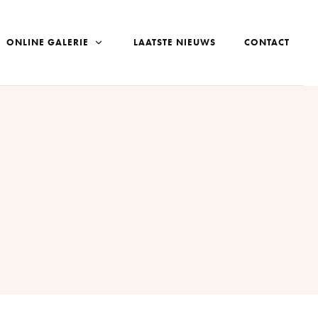
ONLINE GALERIE
LAATSTE NIEUWS
CONTACT