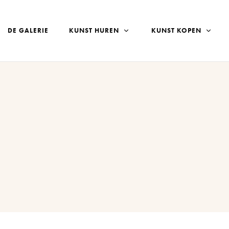
DE GALERIE
KUNST HUREN
KUNST KOPEN