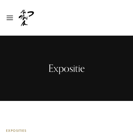
Expositie
EXPOSITIES