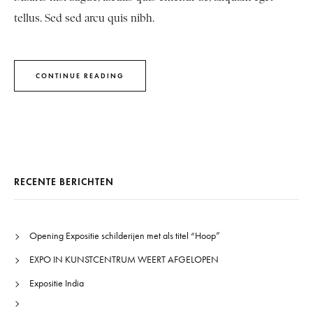
tellus. Sed sed arcu quis nibh.
CONTINUE READING
RECENTE BERICHTEN
Opening Expositie schilderijen met als titel “Hoop”
EXPO IN KUNSTCENTRUM WEERT AFGELOPEN
Expositie India