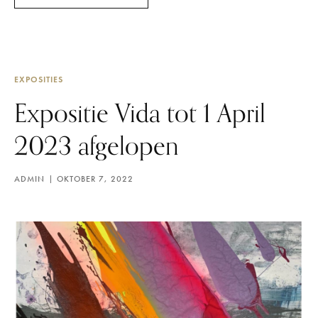
EXPOSITIES
Expositie Vida tot 1 April
2023 afgelopen
ADMIN
OKTOBER 7, 2022