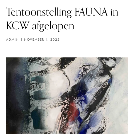
Tentoonstelling FAUNA in
KCW afgelopen
ADMIN
NOVEMBER 1, 2022