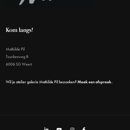
Kom langs!
Mathilde Pil
Tuurkesweg 8
6006 SG Weert
Wil je atelier galerie Mathilde Pil bezoeken?
Maak een afspraak.