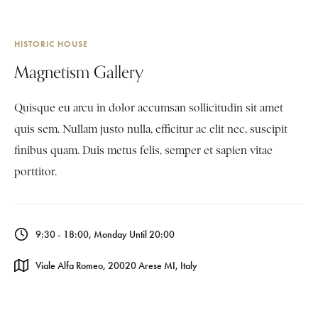
HISTORIC HOUSE
Magnetism Gallery
Quisque eu arcu in dolor accumsan sollicitudin sit amet
quis sem. Nullam justo nulla, efficitur ac elit nec, suscipit
finibus quam. Duis metus felis, semper et sapien vitae
porttitor.
9:30 - 18:00, Monday Until 20:00
Viale Alfa Romeo, 20020 Arese MI, Italy