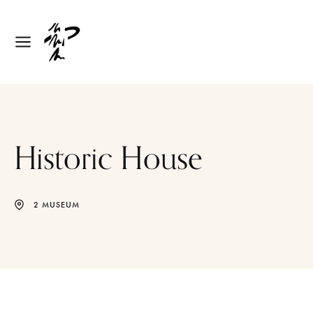
Historic House
2 MUSEUM