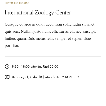
HISTORIC HOUSE
International Zoology Center
Quisque eu arcu in dolor accumsan sollicitudin sit amet
quis sem. Nullam justo nulla, efficitur ac elit nec, suscipit
finibus quam. Duis metus felis, semper et sapien vitae
porttitor.
9:30 - 18:00, Monday Until 20:00
University of, Oxford Rd, Manchester M13 9PL, UK