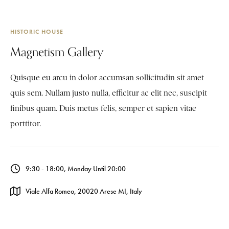
HISTORIC HOUSE
Magnetism Gallery
Quisque eu arcu in dolor accumsan sollicitudin sit amet
quis sem. Nullam justo nulla, efficitur ac elit nec, suscipit
finibus quam. Duis metus felis, semper et sapien vitae
porttitor.
9:30 - 18:00, Monday Until 20:00
Viale Alfa Romeo, 20020 Arese MI, Italy