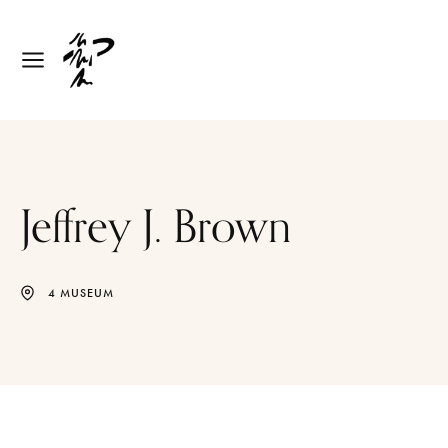
Jeffrey J. Brown
4 MUSEUM