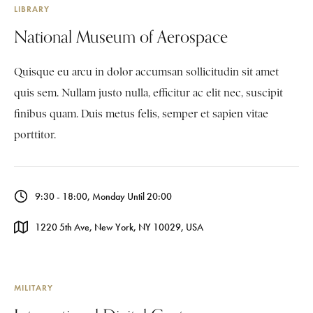
LIBRARY
National Museum of Aerospace
Quisque eu arcu in dolor accumsan sollicitudin sit amet
quis sem. Nullam justo nulla, efficitur ac elit nec, suscipit
finibus quam. Duis metus felis, semper et sapien vitae
porttitor.
9:30 - 18:00, Monday Until 20:00
1220 5th Ave, New York, NY 10029, USA
MILITARY